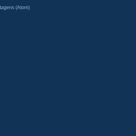
tagens (Atom)