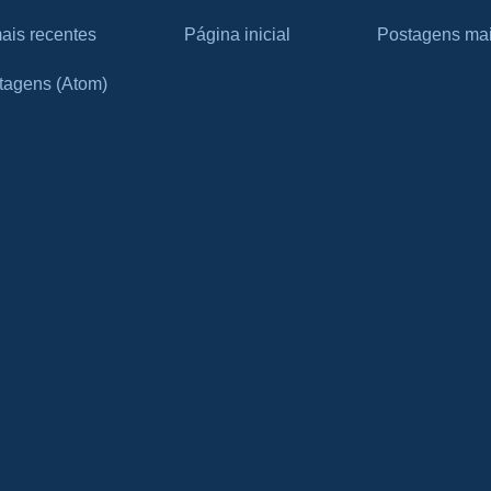
ais recentes
Página inicial
Postagens mai
tagens (Atom)