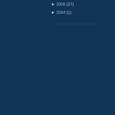
►
2006
(
27
)
►
2004
(
1
)