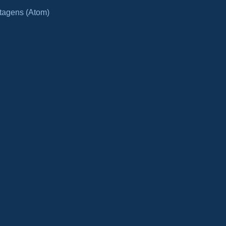
tagens (Atom)